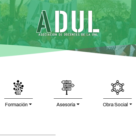
Formación
Asesoría
Obra Social