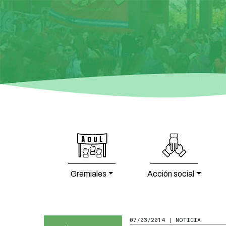
Gremiales
Acción social
07/03/2014 | NOTICIA