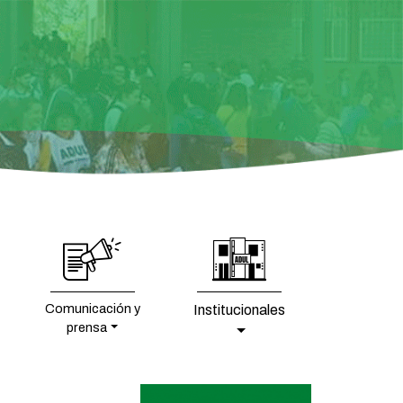
Comunicación y
Institucionales
prensa