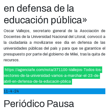
en defensa de la
educación pública»
Oscar Vallejos, secretario general de la Asociación de
Docentes de la Universidad Nacional del Litoral, convocó a
la ciudadanía a movilizarse ese día en defensa de las
universidades públicas del país y para que se garantice el
presupuesto por parte del gobierno de Milei, tras la quita de
recursos.
https://agenciafe.com/nota/371100-Vallejos-Todos-los-
sectores-de-la-universidad-vamos-a-marchar-el-23-de-
abril-en-defensa-de-la-educacin-pblica
11-4-24
Periódico Pausa