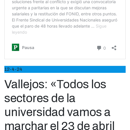
12-4-24
Vallejos: «Todos los
sectores de la
universidad vamos a
marchar el 23 de abril