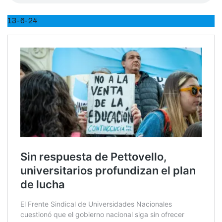
13-6-24