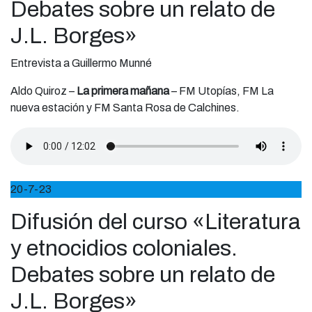
Debates sobre un relato de
J.L. Borges»
Entrevista a Guillermo Munné
Aldo Quiroz –
La primera mañana
– FM Utopías, FM La
nueva estación y FM Santa Rosa de Calchines.
20-7-23
Difusión del curso «Literatura
y etnocidios coloniales.
Debates sobre un relato de
J.L. Borges»