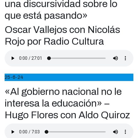
una discursividad sobre lo
que está pasando»
Oscar Vallejos con Nicolás
Rojo por Radio Cultura
25-6-24
«Al gobierno nacional no le
interesa la educación» –
Hugo Flores con Aldo Quiroz