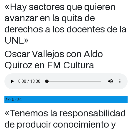
«Hay sectores que quieren
avanzar en la quita de
derechos a los docentes de la
UNL»
Oscar Vallejos con Aldo
Quiroz en FM Cultura
27-6-24
«Tenemos la responsabilidad
de producir conocimiento y