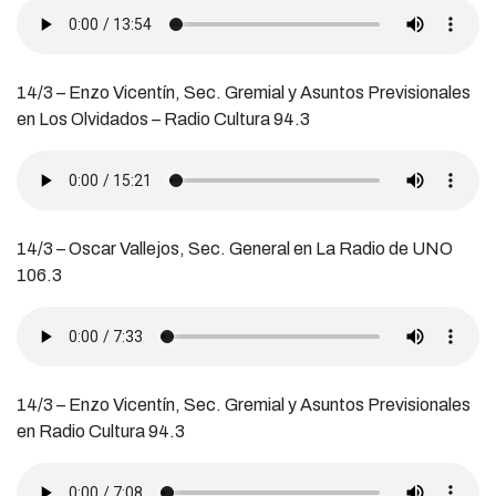
14/3 – Enzo Vicentín, Sec. Gremial y Asuntos Previsionales
en Los Olvidados – Radio Cultura 94.3
14/3 – Oscar Vallejos, Sec. General en La Radio de UNO
106.3
14/3 – Enzo Vicentín, Sec. Gremial y Asuntos Previsionales
en Radio Cultura 94.3