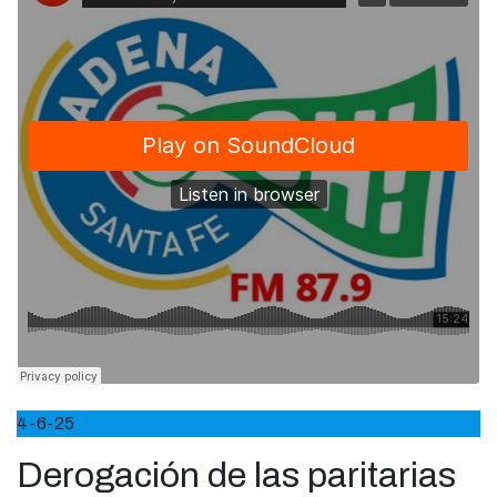
4-6-25
Derogación de las paritarias