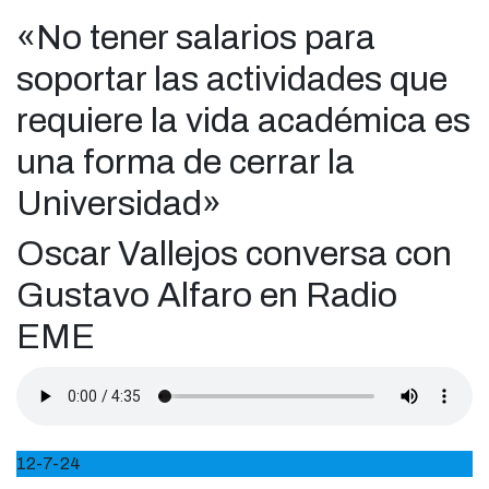
«No tener salarios para
soportar las actividades que
requiere la vida académica es
una forma de cerrar la
Universidad»
Oscar Vallejos conversa con
Gustavo Alfaro en Radio
EME
12-7-24