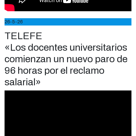
26-5-26
TELEFE
«Los docentes universitarios
comienzan un nuevo paro de
96 horas por el reclamo
salarial»