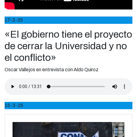
17-3-25
«El gobierno tiene el proyecto
de cerrar la Universidad y no
el conflicto»
Oscar Vallejos en entrevista con Aldo Quiroz
15-3-25