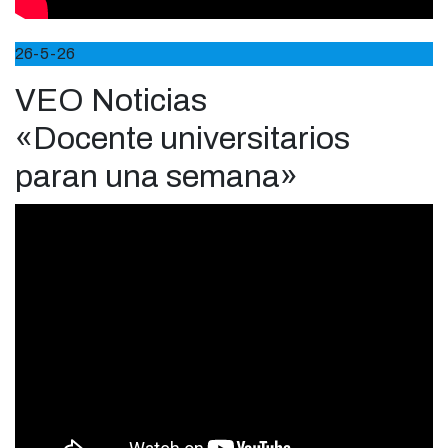
26-5-26
VEO Noticias
«Docente universitarios
paran una semana»