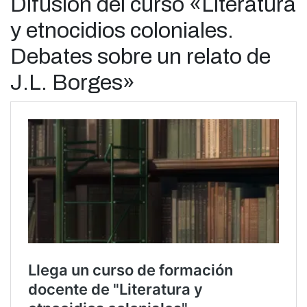
Difusión del curso «Literatura
y etnocidios coloniales.
Debates sobre un relato de
J.L. Borges»