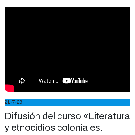
21-7-23
Difusión del curso «Literatura
y etnocidios coloniales.