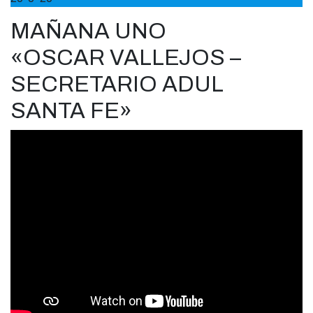
MAÑANA UNO
«OSCAR VALLEJOS –
SECRETARIO ADUL
SANTA FE»