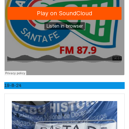
19-8-24