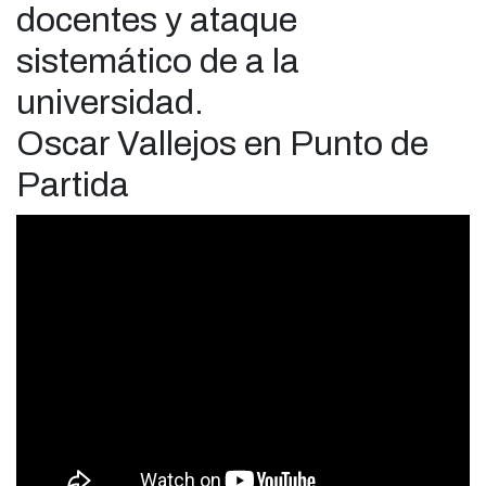
docentes y ataque
sistemático de a la
universidad.
Oscar Vallejos en Punto de
Partida