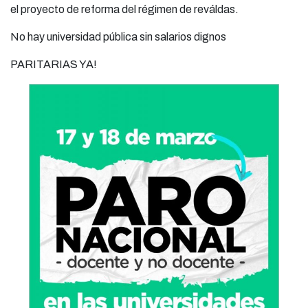
el proyecto de reforma del régimen de reváldas.
No hay universidad pública sin salarios dignos
PARITARIAS YA!