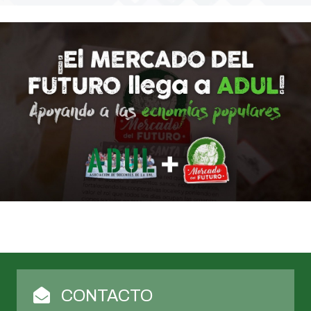
CONTACTO