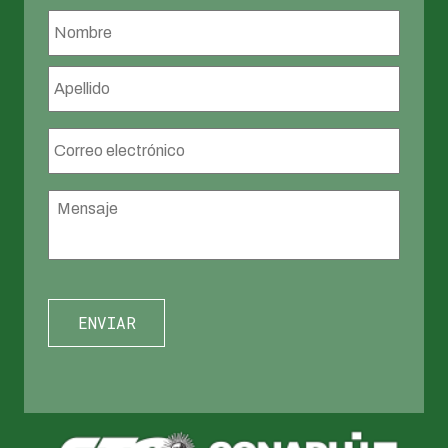
Nombre
*
Nombr
Apellid
Correo
electrónico
*
Mensaje
*