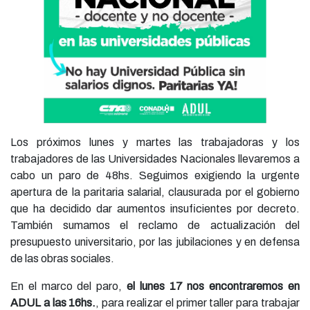
Los próximos lunes y martes las trabajadoras y los
trabajadores de las Universidades Nacionales llevaremos a
cabo un paro de 48hs. Seguimos exigiendo la urgente
apertura de la paritaria salarial, clausurada por el gobierno
que ha decidido dar aumentos insuficientes por decreto.
También sumamos el reclamo de actualización del
presupuesto universitario, por las jubilaciones y en defensa
de las obras sociales.
En el marco del paro,
el lunes 17 nos encontraremos en
ADUL a las 16hs.
, para realizar el primer taller para trabajar