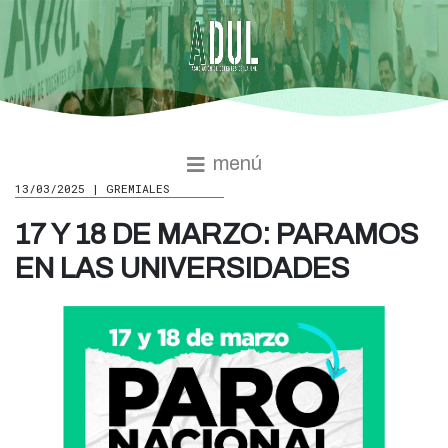
menú
13/03/2025 | GREMIALES
17 Y 18 DE MARZO: PARAMOS
EN LAS UNIVERSIDADES