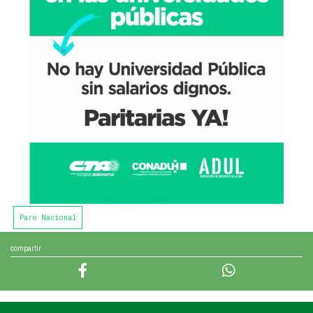
Paro Nacional
compartir