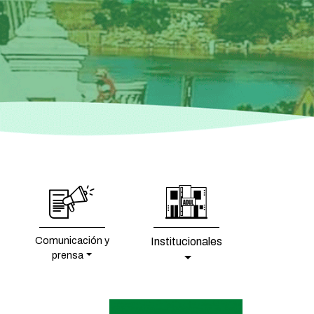
Comunicación y
Institucionales
prensa