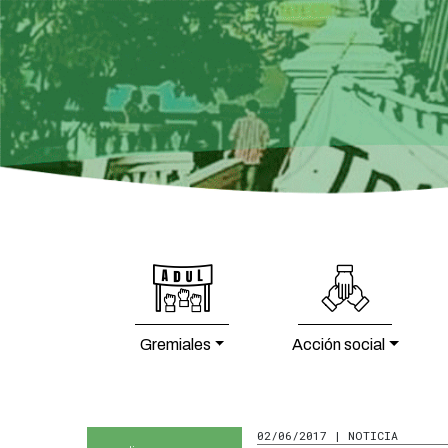
Gremiales
Acción social
02/06/2017 | NOTICIA