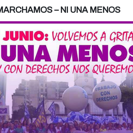
– MARCHAMOS – NI UNA MENOS