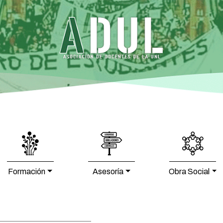
Formación
Asesoría
Obra Social