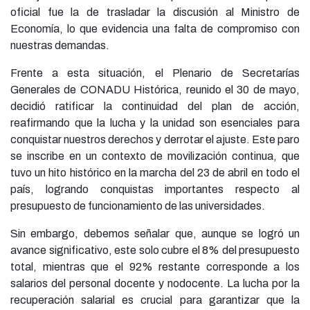
oficial fue la de trasladar la discusión al Ministro de
Economía, lo que evidencia una falta de compromiso con
nuestras demandas.
Frente a esta situación, el Plenario de Secretarías
Generales de CONADU Histórica, reunido el 30 de mayo,
decidió ratificar la continuidad del plan de acción,
reafirmando que la lucha y la unidad son esenciales para
conquistar nuestros derechos y derrotar el ajuste. Este paro
se inscribe en un contexto de movilización continua, que
tuvo un hito histórico en la marcha del 23 de abril en todo el
país, logrando conquistas importantes respecto al
presupuesto de funcionamiento de las universidades.
Sin embargo, debemos señalar que, aunque se logró un
avance significativo, este solo cubre el 8% del presupuesto
total, mientras que el 92% restante corresponde a los
salarios del personal docente y nodocente. La lucha por la
recuperación salarial es crucial para garantizar que la