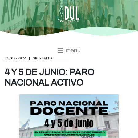
menú
31/05/2024 | GREMIALES
4 Y 5 DE JUNIO: PARO
NACIONAL ACTIVO