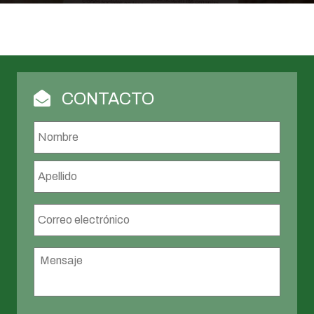
CONTACTO
Nombre
*
Nombr
Apellid
Correo
electrónico
*
Mensaje
*