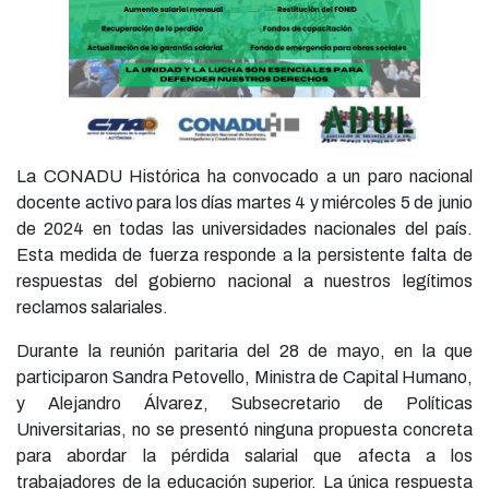
La CONADU Histórica ha convocado a un paro nacional
docente activo para los días martes 4 y miércoles 5 de junio
de 2024 en todas las universidades nacionales del país.
Esta medida de fuerza responde a la persistente falta de
respuestas del gobierno nacional a nuestros legítimos
reclamos salariales.
Durante la reunión paritaria del 28 de mayo, en la que
participaron Sandra Petovello, Ministra de Capital Humano,
y Alejandro Álvarez, Subsecretario de Políticas
Universitarias, no se presentó ninguna propuesta concreta
para abordar la pérdida salarial que afecta a los
trabajadores de la educación superior. La única respuesta