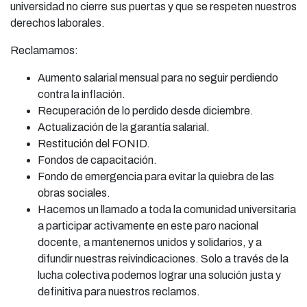
universidad no cierre sus puertas y que se respeten nuestros
derechos laborales.
Reclamamos:
Aumento salarial mensual para no seguir perdiendo
contra la inflación.
Recuperación de lo perdido desde diciembre.
Actualización de la garantía salarial.
Restitución del FONID.
Fondos de capacitación.
Fondo de emergencia para evitar la quiebra de las
obras sociales.
Hacemos un llamado a toda la comunidad universitaria
a participar activamente en este paro nacional
docente, a mantenernos unidos y solidarios, y a
difundir nuestras reivindicaciones. Solo a través de la
lucha colectiva podemos lograr una solución justa y
definitiva para nuestros reclamos.