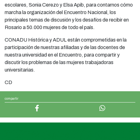
escolares, Sonia Cerezo y Elsa Apib, para contarnos cómo
marcha la organización del Encuentro Nacional, los
principales temas de discusión y los desafíos de recibir en
Rosario a 50.000 mujeres de todo el país.
CONADU Histórica y ADUL están comprometidas en la
participación de nuestras afiliadas y de las docentes de
nuestra universidad en el Encuentro, para compartir y
discutir los problemas de las mujeres trabajadoras
universitarias.
CD
compartir