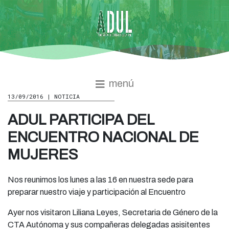
menú
13/09/2016 | NOTICIA
ADUL PARTICIPA DEL
ENCUENTRO NACIONAL DE
MUJERES
Nos reunimos los lunes a las 16 en nuestra sede para
preparar nuestro viaje y participación al Encuentro
Ayer nos visitaron Liliana Leyes, Secretaria de Género de la
CTA Autónoma y sus compañeras delegadas asisitentes