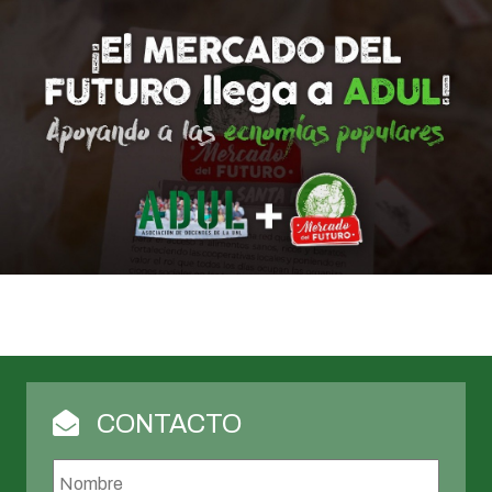
CONTACTO
Nombre
*
Nombr