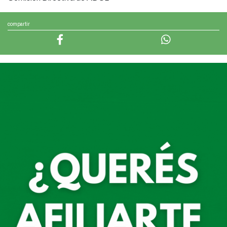
compartir