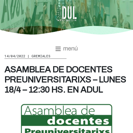
menú
14/04/2022 | GREMIALES
ASAMBLEA DE DOCENTES
PREUNIVERSITARIXS – LUNES
18/4 – 12:30 HS. EN ADUL