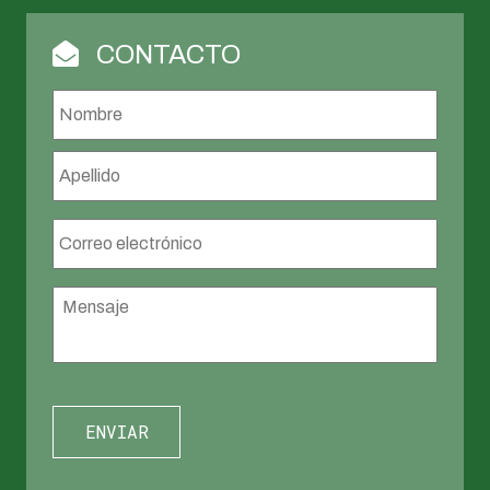
CONTACTO
Nombre
*
Nombr
Apellid
Correo
electrónico
*
Mensaje
*