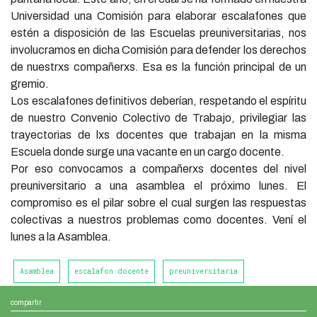
Universidad una Comisión para elaborar escalafones que
estén a disposición de las Escuelas preuniversitarias, nos
involucramos en dicha Comisión para defender los derechos
de nuestrxs compañerxs. Esa es la función principal de un
gremio.
Los escalafones definitivos deberían, respetando el espíritu
de nuestro Convenio Colectivo de Trabajo, privilegiar las
trayectorias de lxs docentes que trabajan en la misma
Escuela donde surge una vacante en un cargo docente.
Por eso convocamos a compañerxs docentes del nivel
preuniversitario a una asamblea el próximo lunes. El
compromiso es el pilar sobre el cual surgen las respuestas
colectivas a nuestros problemas como docentes. Vení el
lunes a la Asamblea.
Asamblea
escalafon docente
preuniversitaria
compartir