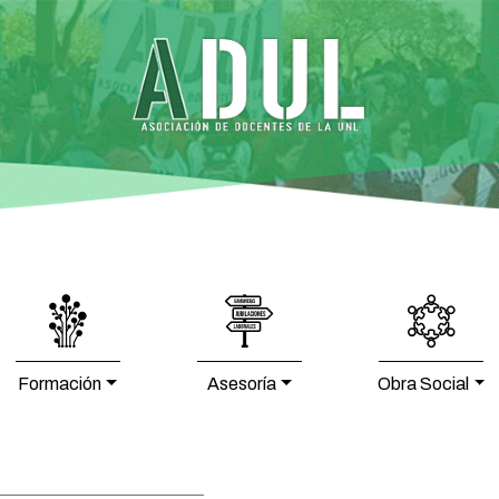
Formación
Asesoría
Obra Social