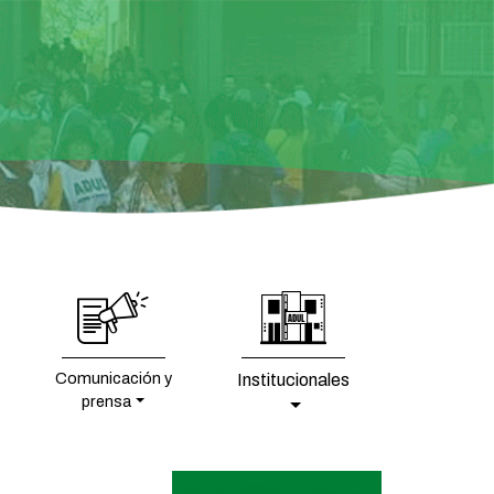
Comunicación y
Institucionales
prensa