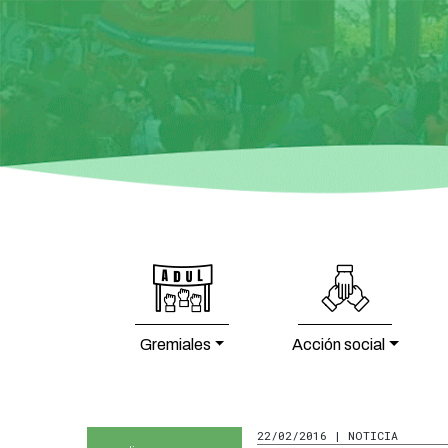
Gremiales
Acción social
22/02/2016 | NOTICIA