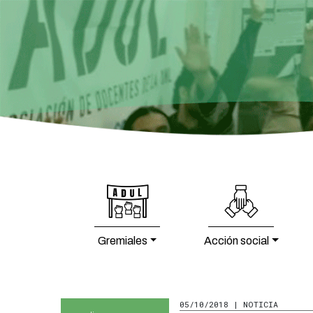
Gremiales
Acción social
05/10/2018 | NOTICIA