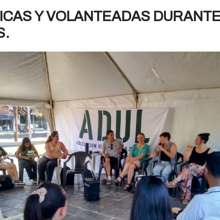
ICAS Y VOLANTEADAS DURANTE
S.