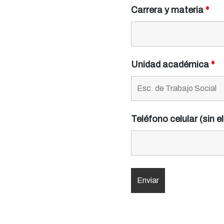
Carrera y materia
*
Unidad académica
*
Teléfono celular (sin e