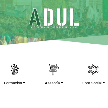
Formación
Asesoría
Obra Social