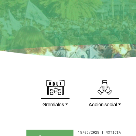
Gremiales
Acción social
15/05/2025 | NOTICIA