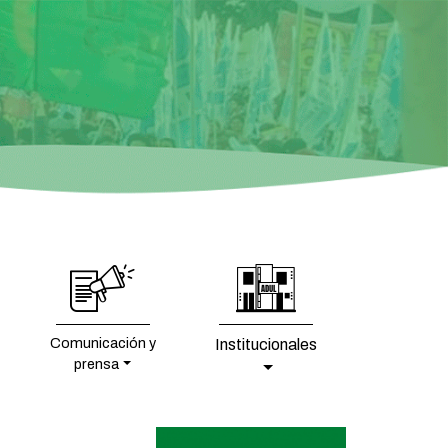
Comunicación y
Institucionales
prensa