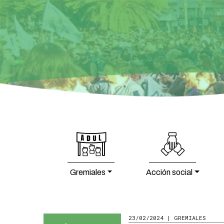
Gremiales
Acción social
23/02/2024 | GREMIALES