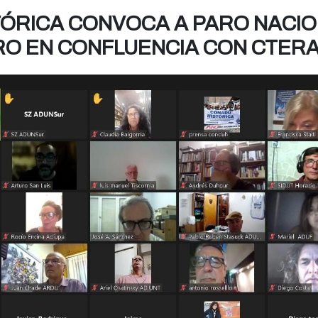
ÓRICA CONVOCA A PARO NACIO
RO EN CONFLUENCIA CON CTER