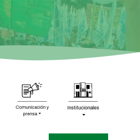
Comunicación y
Institucionales
prensa