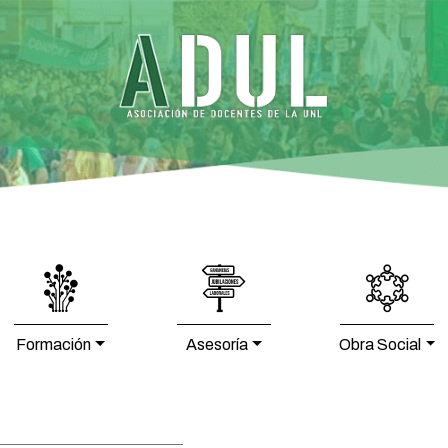
Formación
Asesoría
Obra Social