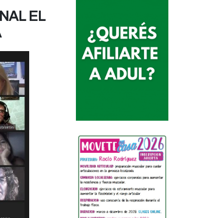
NAL EL
A