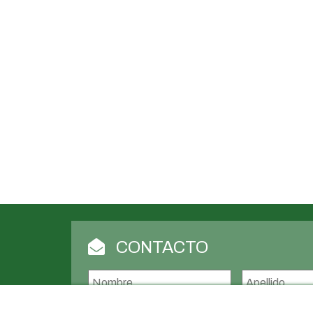
CONTACTO
Nombre
*
Nombre