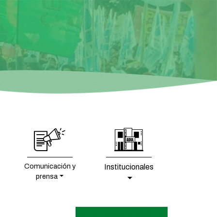
Comunicación y
Institucionales
prensa