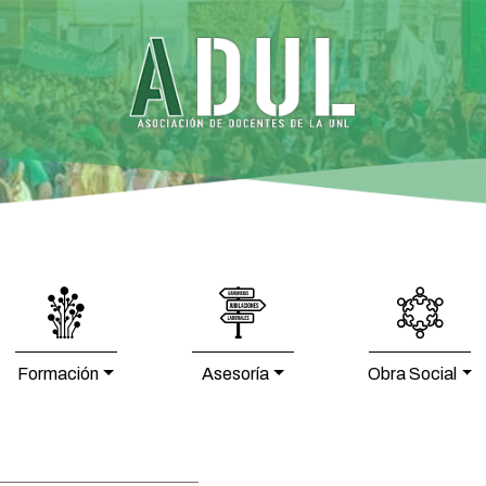
Formación
Asesoría
Obra Social