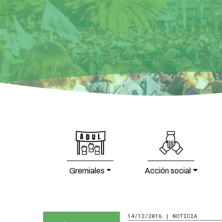
Gremiales
Acción social
14/12/2016 | NOTICIA