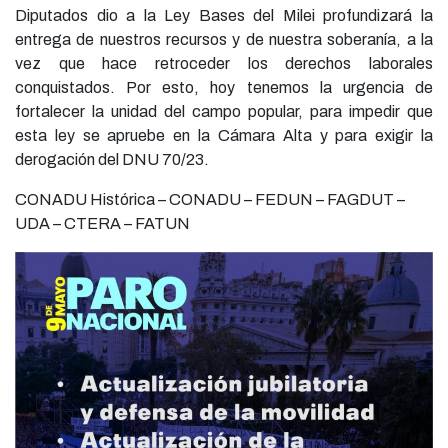
Diputados dio a la Ley Bases del Milei profundizará la
entrega de nuestros recursos y de nuestra soberanía, a la
vez que hace retroceder los derechos laborales
conquistados. Por esto, hoy tenemos la urgencia de
fortalecer la unidad del campo popular, para impedir que
esta ley se apruebe en la Cámara Alta y para exigir la
derogación del DNU 70/23.
CONADU Histórica – CONADU – FEDUN – FAGDUT –
UDA – CTERA – FATUN