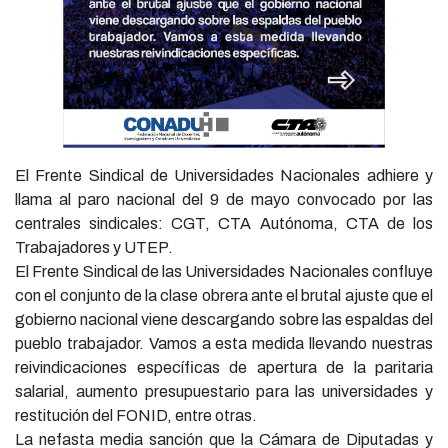
El Frente Sindical de Universidades Nacionales adhiere y
llama al paro nacional del 9 de mayo convocado por las
centrales sindicales: CGT, CTA Autónoma, CTA de los
Trabajadores y UTEP.
El Frente Sindical de las Universidades Nacionales confluye
con el conjunto de la clase obrera ante el brutal ajuste que el
gobierno nacional viene descargando sobre las espaldas del
pueblo trabajador. Vamos a esta medida llevando nuestras
reivindicaciones específicas de apertura de la paritaria
salarial, aumento presupuestario para las universidades y
restitución del FONID, entre otras.
La nefasta media sanción que la Cámara de Diputadas y