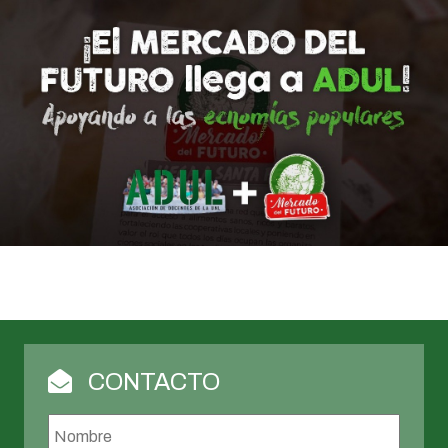
CONTACTO
Nombre
*
Nombr