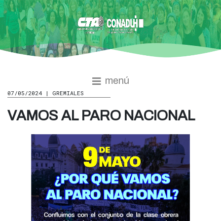
menú
07/05/2024 | GREMIALES
VAMOS AL PARO NACIONAL