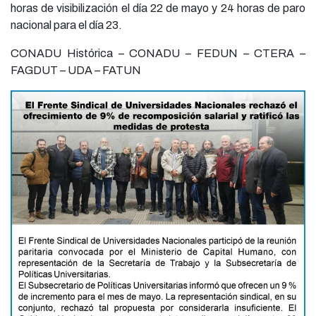
horas de visibilización el día 22 de mayo y 24 horas de paro
nacional para el día 23.
CONADU Histórica – CONADU – FEDUN – CTERA –
FAGDUT – UDA – FATUN