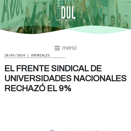
menú
20/05/2024 | GREMIALES
EL FRENTE SINDICAL DE
UNIVERSIDADES NACIONALES
RECHAZÓ EL 9%