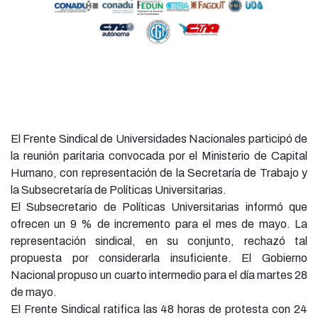
El Frente Sindical de Universidades Nacionales participó de
la reunión paritaria convocada por el Ministerio de Capital
Humano, con representación de la Secretaría de Trabajo y
la Subsecretaría de Políticas Universitarias.
El Subsecretario de Políticas Universitarias informó que
ofrecen un 9 % de incremento para el mes de mayo. La
representación sindical, en su conjunto, rechazó tal
propuesta por considerarla insuficiente. El Gobierno
Nacional propuso un cuarto intermedio para el día martes 28
de mayo.
El Frente Sindical ratifica las 48 horas de protesta con 24