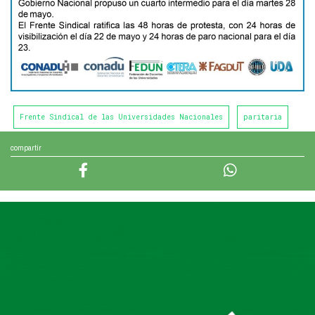
Frente Sindical de las Universidades Nacionales
paritaria
compartir