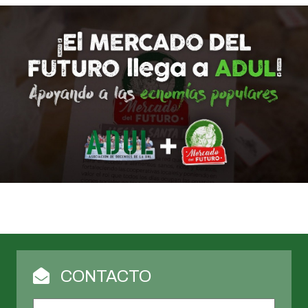
CONTACTO
Nombre
*
Nombr