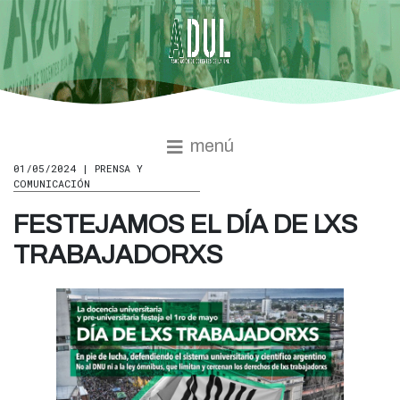
menú
01/05/2024 | PRENSA Y
COMUNICACIÓN
FESTEJAMOS EL DÍA DE LXS
TRABAJADORXS