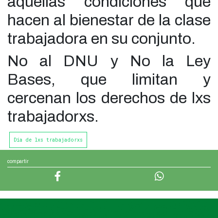
aquellas condiciones que
hacen al bienestar de la clase
trabajadora en su conjunto.
No al DNU y No la Ley
Bases, que limitan y
cercenan los derechos de lxs
trabajadorxs.
Día de lxs trabajadorxs
compartir