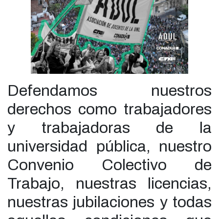
Defendamos nuestros
derechos como trabajadores
y trabajadoras de la
universidad pública, nuestro
Convenio Colectivo de
Trabajo, nuestras licencias,
nuestras jubilaciones y todas