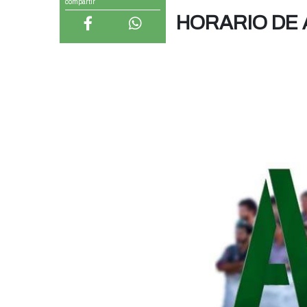
compartir
HORARIO DE 