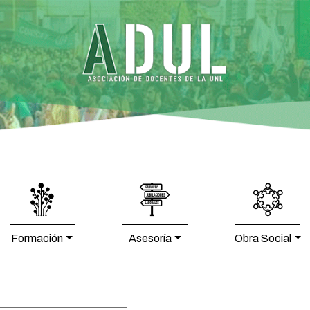
Formación
Asesoría
Obra Social