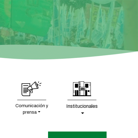
Comunicación y
Institucionales
prensa