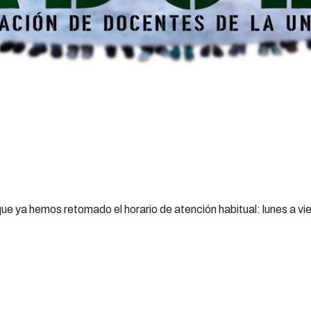
 ya hemos retomado el horario de atención habitual: lunes a vie