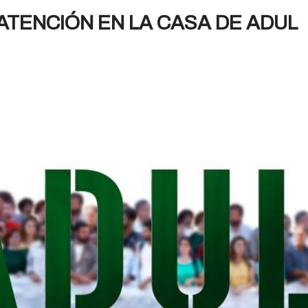
ATENCIÓN EN LA CASA DE ADUL