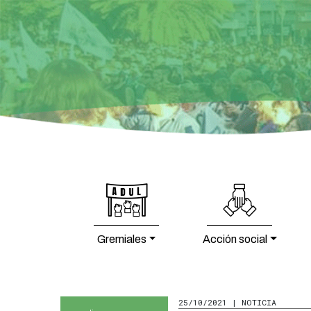
Gremiales
Acción social
25/10/2021 | NOTICIA