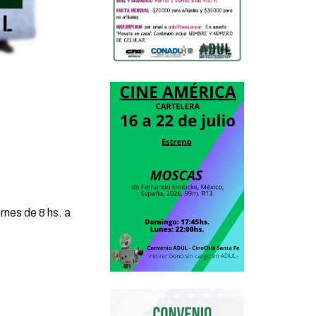
rnes de 8 hs. a