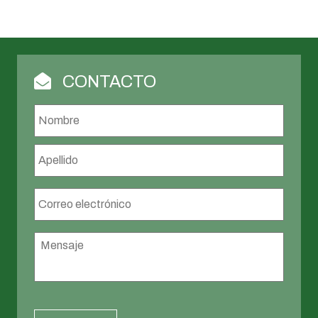
CONTACTO
Nombre
*
Nombr
Apellid
Correo
electrónico
*
Mensaje
*