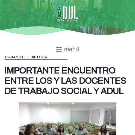
menú
18/04/2016 | NOTICIA
IMPORTANTE ENCUENTRO
ENTRE LOS Y LAS DOCENTES
DE TRABAJO SOCIAL Y ADUL