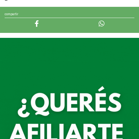
compartir