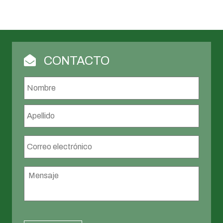
CONTACTO
Nombre
*
Nombr
Apellid
Correo
electrónico
*
Mensaje
*