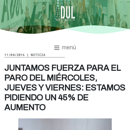
menú
11/04/2016 | NOTICIA
JUNTAMOS FUERZA PARA EL
PARO DEL MIÉRCOLES,
JUEVES Y VIERNES: ESTAMOS
PIDIENDO UN 45% DE
AUMENTO