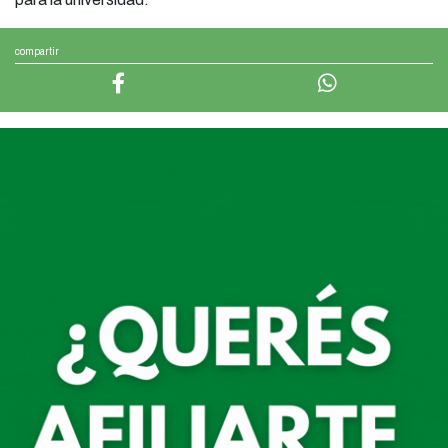
compartir