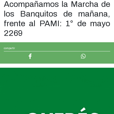
Acompañamos la Marcha de
los Banquitos de mañana,
frente al PAMI: 1° de mayo
2269
compartir