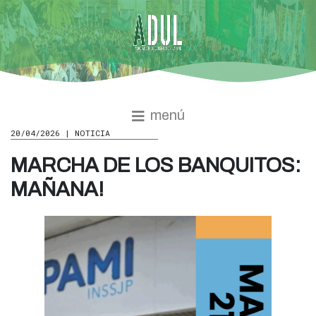
menú
20/04/2026 | NOTICIA
MARCHA DE LOS BANQUITOS:
MAÑANA!