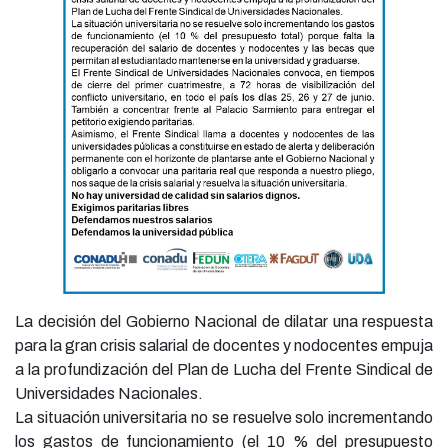
La decisión del Gobierno Nacional de dilatar una respuesta
para la gran crisis salarial de docentes y nodocentes empuja
a la profundización del Plan de Lucha del Frente Sindical de
Universidades Nacionales.
La situación universitaria no se resuelve solo incrementando
los gastos de funcionamiento (el 10 % del presupuesto