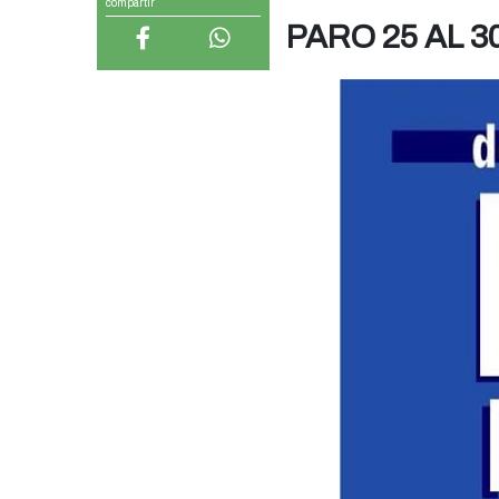
compartir
PARO 25 AL 