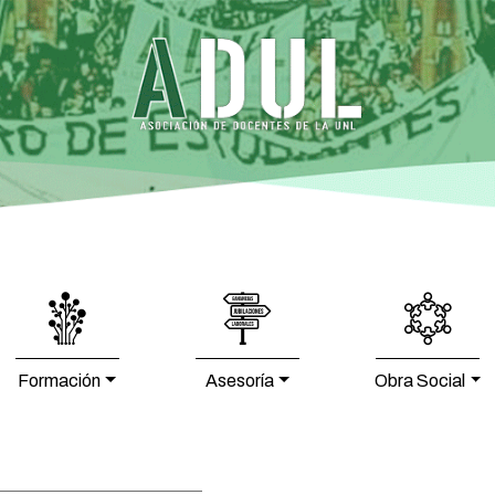
Formación
Asesoría
Obra Social