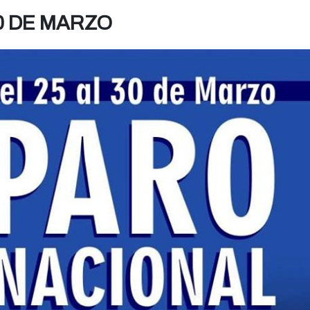
30 DE MARZO