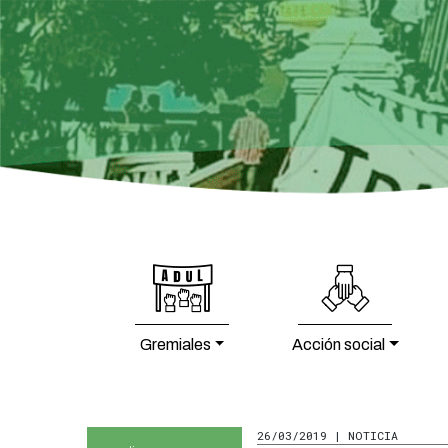
Gremiales
Acción social
26/03/2019 | NOTICIA