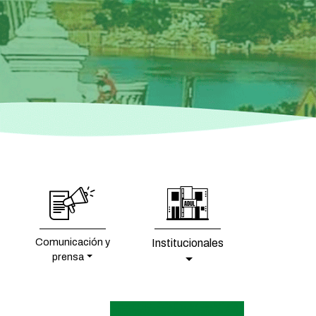
Comunicación y
Institucionales
prensa