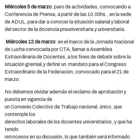
Miércoles 5 de marzo
: paro de actividades, convocando a
Conferencia de Prensa, a partir de las 10.00hs., en la sede
de ADUL, para dar a conocer la situación salarial y laboral
del sector de la docencia preuniversitaria y universitaria.
Miércoles 12 de marzo
: en el marco de la Jornada Nacional
de Lucha convocada por CTA, llamar a Asamblea
Extraordinaria de Docentes, a los fines de debatir sobre la
situación gremial,y definir un mandato para el Congreso
Extraordinario de la Federación, convocado para el 21 de
marzo.
No debemos olvidar además el reclamo de aprobación y
puesta en vigencia de
un Convenio Colectivo de Trabajo nacional, único, que
contemple los
derechos laborales de los docentes universitarios, y que ha
tenido
retrocesos en su discusión, lo que también será informado