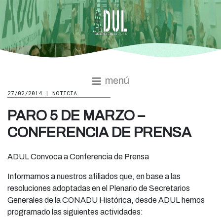
menú
27/02/2014 | NOTICIA
PARO 5 DE MARZO –
CONFERENCIA DE PRENSA
ADUL Convoca a Conferencia de Prensa
Informamos a nuestros afiliados que, en base a las
resoluciones adoptadas en el Plenario de Secretarios
Generales de la CONADU Histórica, desde ADUL hemos
programado las siguientes actividades: