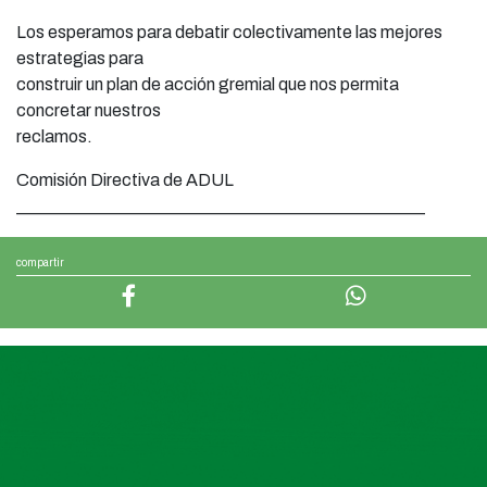
Los esperamos para debatir colectivamente las mejores
estrategias para
construir un plan de acción gremial que nos permita
concretar nuestros
reclamos.
Comisión Directiva de ADUL
_______________________________________________
compartir