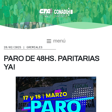
menú
28/02/2025 | GREMIALES
PARO DE 48HS. PARITARIAS
YA!