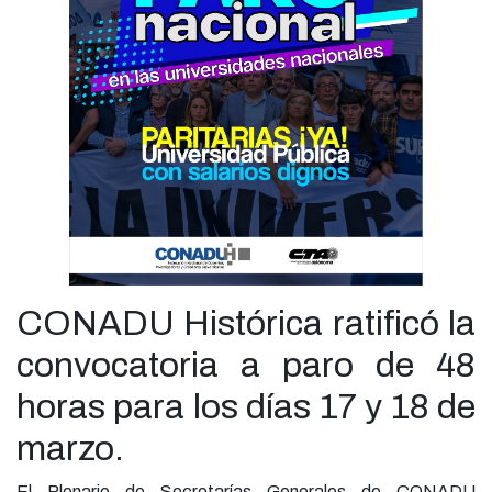
CONADU Histórica ratificó la
convocatoria a paro de 48
horas para los días 17 y 18 de
marzo.
El Plenario de Secretarías Generales de CONADU