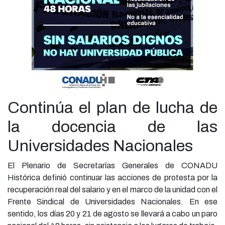
Continúa el plan de lucha de
la docencia de las
Universidades Nacionales
El Plenario de Secretarías Generales de CONADU
Histórica definió continuar las acciones de protesta por la
recuperación real del salario y en el marco de la unidad con el
Frente Sindical de Universidades Nacionales. En ese
sentido, los días 20 y 21 de agosto se llevará a cabo un paro