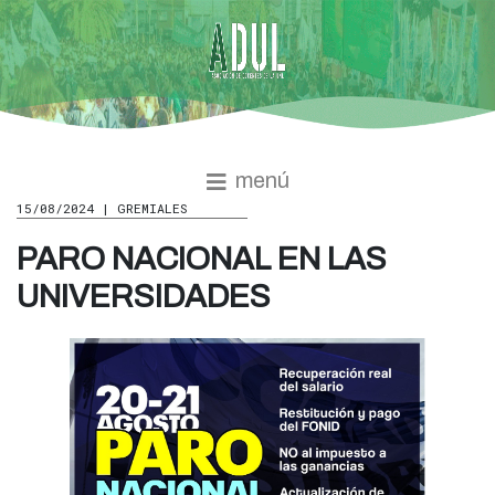
menú
15/08/2024 | GREMIALES
PARO NACIONAL EN LAS
UNIVERSIDADES