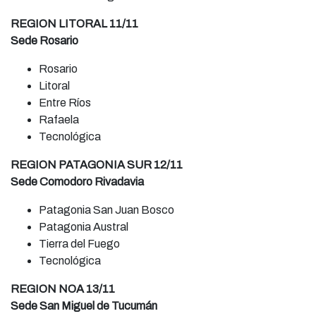
REGION LITORAL 11/11
Sede Rosario
Rosario
Litoral
Entre Ríos
Rafaela
Tecnológica
REGION PATAGONIA SUR 12/11
Sede Comodoro Rivadavia
Patagonia San Juan Bosco
Patagonia Austral
Tierra del Fuego
Tecnológica
REGION NOA 13/11
Sede San Miguel de Tucumán