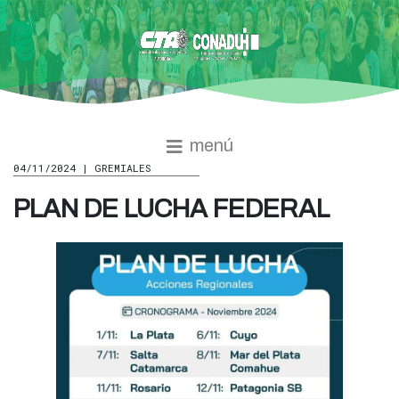
menú
04/11/2024 | GREMIALES
PLAN DE LUCHA FEDERAL