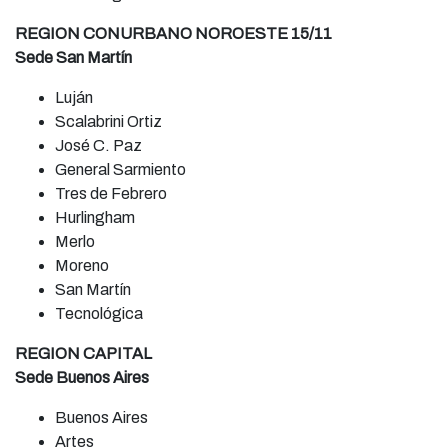
REGION CONURBANO NOROESTE 15/11
Sede San Martín
Luján
Scalabrini Ortiz
José C. Paz
General Sarmiento
Tres de Febrero
Hurlingham
Merlo
Moreno
San Martín
Tecnológica
REGION CAPITAL
Sede Buenos Aires
Buenos Aires
Artes