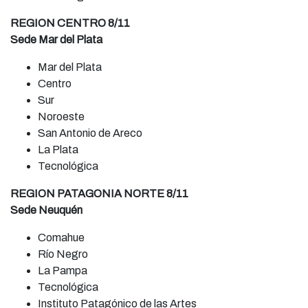
REGION CENTRO 8/11
Sede Mar del Plata
Mar del Plata
Centro
Sur
Noroeste
San Antonio de Areco
La Plata
Tecnológica
REGION PATAGONIA NORTE 8/11
Sede Neuquén
Comahue
Río Negro
La Pampa
Tecnológica
Instituto Patagónico de las Artes