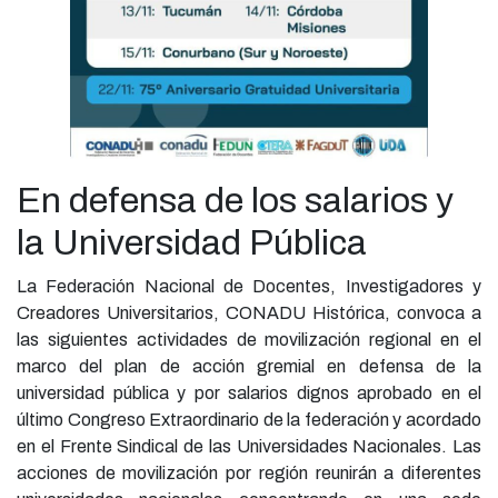
En defensa de los salarios y
la Universidad Pública
La Federación Nacional de Docentes, Investigadores y
Creadores Universitarios, CONADU Histórica, convoca a
las siguientes actividades de movilización regional en el
marco del plan de acción gremial en defensa de la
universidad pública y por salarios dignos aprobado en el
último Congreso Extraordinario de la federación y acordado
en el Frente Sindical de las Universidades Nacionales. Las
acciones de movilización por región reunirán a diferentes