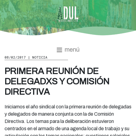
menú
08/02/2017 | NOTICIA
PRIMERA REUNIÓN DE
DELEGADXS Y COMISIÓN
DIRECTIVA
Iniciamos el año sindical con la primera reunión de delegadas
y delegados de manera conjunta con la de Comisión
Directiva. Los temas para la deliberación estuvieron
centrados en el armado de una agenda local de trabajo y su
articulación con los temas nacionales: cuestiones salariales,