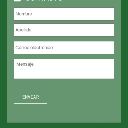
Nombre
*
Nombr
Apellid
Correo
electrónico
*
Mensaje
*