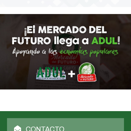
CONTACTO