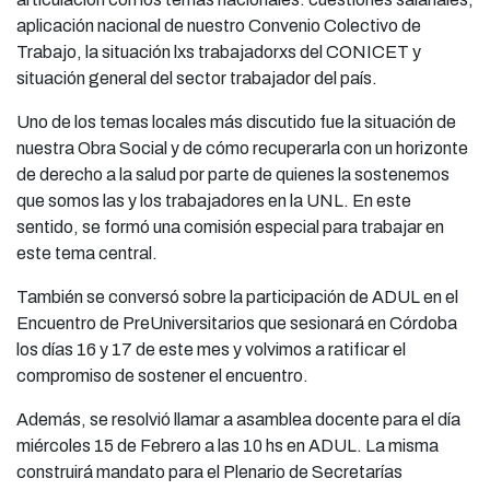
aplicación nacional de nuestro Convenio Colectivo de
Trabajo, la situación lxs trabajadorxs del CONICET y
situación general del sector trabajador del país.
Uno de los temas locales más discutido fue la situación de
nuestra Obra Social y de cómo recuperarla con un horizonte
de derecho a la salud por parte de quienes la sostenemos
que somos las y los trabajadores en la UNL. En este
sentido, se formó una comisión especial para trabajar en
este tema central.
También se conversó sobre la participación de ADUL en el
Encuentro de PreUniversitarios que sesionará en Córdoba
los días 16 y 17 de este mes y volvimos a ratificar el
compromiso de sostener el encuentro.
Además, se resolvió llamar a asamblea docente para el día
miércoles 15 de Febrero a las 10 hs en ADUL. La misma
construirá mandato para el Plenario de Secretarías