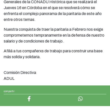
Generales de la CONADU Histórica que se realizará el
Jueves 16 en Córdoba en el que se resolverá cómo se
enfrenta el complejo panorama de la paritaria de este año
entre otros temas.
Nuestra conquista de traer la paritaria a Febrero nos exige
comprometernos tempranamente en la defensa de nuestro
salario y de condiciones de trabajo.
Afiliá a tus compañerxs de trabajo para construir una base
más solida y solidaria.
Comisión Directiva
ADUL
compartir