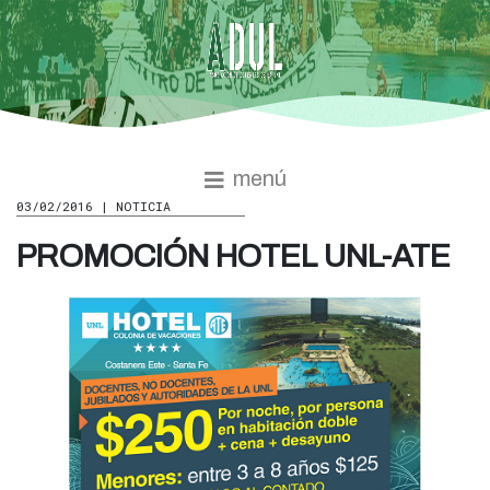
menú
03/02/2016 | NOTICIA
PROMOCIÓN HOTEL UNL-ATE