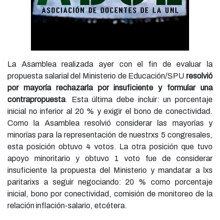
La Asamblea realizada ayer con el fin de evaluar la
propuesta salarial del Ministerio de Educación/SPU
resolvió
por mayoría rechazarla por insuficiente y formular una
contrapropuesta
. Esta última debe incluir: un porcentaje
inicial no inferior al 20 % y exigir el bono de conectividad.
Como la Asamblea resolvió considerar las mayorías y
minorías para la representación de nuestrxs 5 congresales,
esta posición obtuvo 4 votos. La otra posición que tuvo
apoyo minoritario y obtuvo 1 voto fue de considerar
insuficiente la propuesta del Ministerio y mandatar a lxs
paritarixs a seguir negociando: 20 % como porcentaje
inicial, bono por conectividad, comisión de monitoreo de la
relación inflación-salario, etcétera.