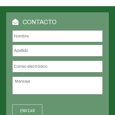
CONTACTO
Nombre
*
Nombr
Apellid
Correo
electrónico
*
Mensaje
*