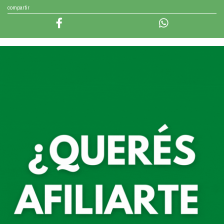
compartir