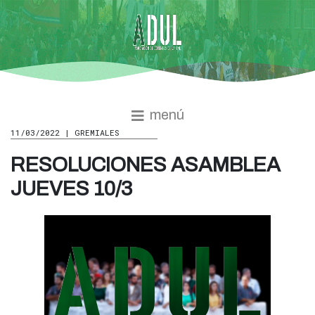
menú
11/03/2022 | GREMIALES
RESOLUCIONES ASAMBLEA
JUEVES 10/3