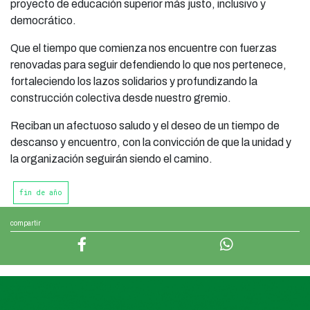
proyecto de educación superior más justo, inclusivo y
democrático.
Que el tiempo que comienza nos encuentre con fuerzas
renovadas para seguir defendiendo lo que nos pertenece,
fortaleciendo los lazos solidarios y profundizando la
construcción colectiva desde nuestro gremio.
Reciban un afectuoso saludo y el deseo de un tiempo de
descanso y encuentro, con la convicción de que la unidad y
la organización seguirán siendo el camino.
fin de año
compartir