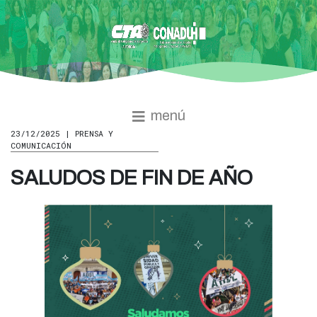
menú
23/12/2025 | PRENSA Y
COMUNICACIÓN
SALUDOS DE FIN DE AÑO