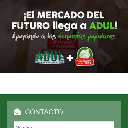
CONTACTO
Nombre
*
Nombr