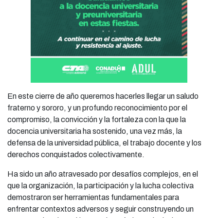
En este cierre de año queremos hacerles llegar un saludo
fraterno y sororo, y un profundo reconocimiento por el
compromiso, la convicción y la fortaleza con la que la
docencia universitaria ha sostenido, una vez más, la
defensa de la universidad pública, el trabajo docente y los
derechos conquistados colectivamente.
Ha sido un año atravesado por desafíos complejos, en el
que la organización, la participación y la lucha colectiva
demostraron ser herramientas fundamentales para
enfrentar contextos adversos y seguir construyendo un