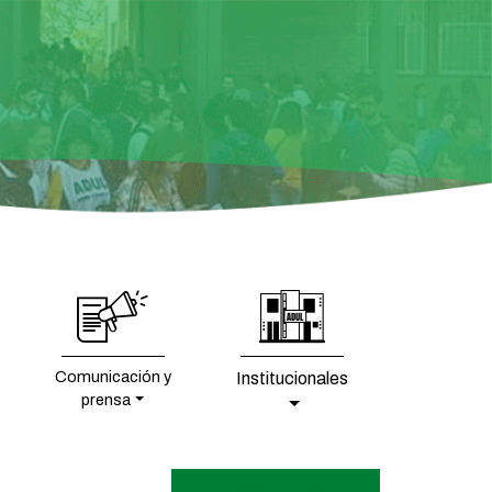
Comunicación y
Institucionales
prensa