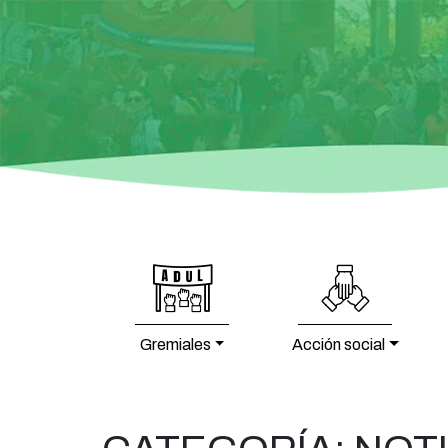
Gremiales
Acción social