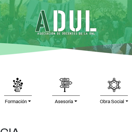
Formación
Asesoría
Obra Social