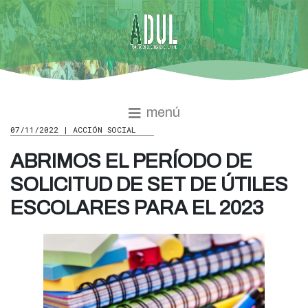
menú
07/11/2022 | ACCIÓN SOCIAL
ABRIMOS EL PERÍODO DE
SOLICITUD DE SET DE ÚTILES
ESCOLARES PARA EL 2023