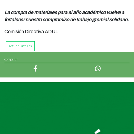
La compra de materiales para el año académico vuelve a
fortalecer nuestro compromiso de trabajo gremial solidario.
Comisión Directiva ADUL
set de útiles
compartir