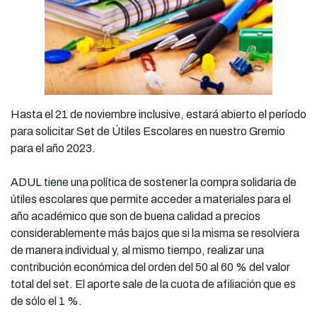
Hasta el 21 de noviembre inclusive, estará abierto el período
para solicitar Set de Útiles Escolares en nuestro Gremio
para el año 2023.
ADUL tiene una política de sostener la compra solidaria de
útiles escolares que permite acceder a materiales para el
año académico que son de buena calidad a precios
considerablemente más bajos que si la misma se resolviera
de manera individual y, al mismo tiempo, realizar una
contribución económica del orden del 50 al 60 % del valor
total del set. El aporte sale de la cuota de afiliación que es
de sólo el 1 %.