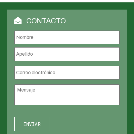
CONTACTO
Nombre
*
Nombr
Apellid
Correo
electrónico
*
Mensaje
*