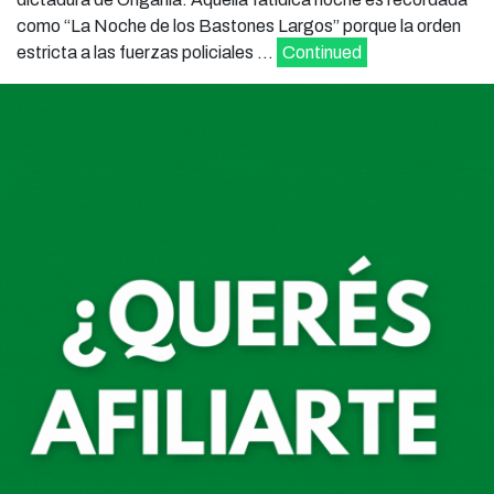
como “La Noche de los Bastones Largos” porque la orden
estricta a las fuerzas policiales …
Continued