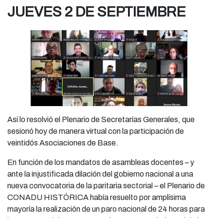
JUEVES 2 DE SEPTIEMBRE
Así lo resolvió el Plenario de Secretarías Generales, que
sesionó hoy de manera virtual con la participación de
veintidós Asociaciones de Base.
En función de los mandatos de asambleas docentes – y
ante la injustificada dilación del gobierno nacional a una
nueva convocatoria de la paritaria sectorial – el Plenario de
CONADU HISTÓRICA había resuelto por amplísima
mayoría la realización de un paro nacional de 24 horas para