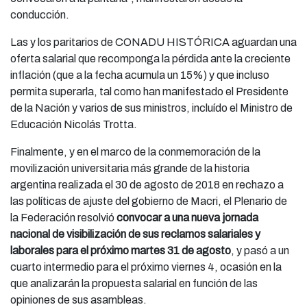
conducción.
Las y los paritarios de CONADU HISTÓRICA aguardan una
oferta salarial que recomponga la pérdida ante la creciente
inflación (que a la fecha acumula un 15%) y que incluso
permita superarla, tal como han manifestado el Presidente
de la Nación y varios de sus ministros, incluído el Ministro de
Educación Nicolás Trotta.
Finalmente, y en el marco de la conmemoración de la
movilización universitaria más grande de la historia
argentina realizada el 30 de agosto de 2018 en rechazo a
las políticas de ajuste del gobierno de Macri, el Plenario de
la Federación resolvió
convocar a una nueva jornada
nacional de visibilización de sus reclamos salariales y
laborales para el próximo martes 31 de agosto
, y pasó a un
cuarto intermedio para el próximo viernes 4, ocasión en la
que analizarán la propuesta salarial en función de las
opiniones de sus asambleas.