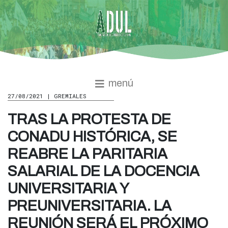
menú
27/08/2021 | GREMIALES
TRAS LA PROTESTA DE
CONADU HISTÓRICA, SE
REABRE LA PARITARIA
SALARIAL DE LA DOCENCIA
UNIVERSITARIA Y
PREUNIVERSITARIA. LA
REUNIÓN SERÁ EL PRÓXIMO