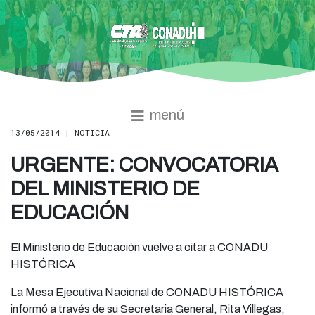
menú
13/05/2014 | NOTICIA
URGENTE: CONVOCATORIA
DEL MINISTERIO DE
EDUCACIÓN
El Ministerio de Educación vuelve a citar a CONADU
HISTÓRICA
La Mesa Ejecutiva Nacional de CONADU HISTÓRICA
informó a través de su Secretaria General, Rita Villegas,