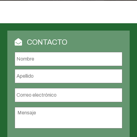
CONTACTO
Nombre
*
Nombr
Apellid
Correo
electrónico
*
Mensaje
*