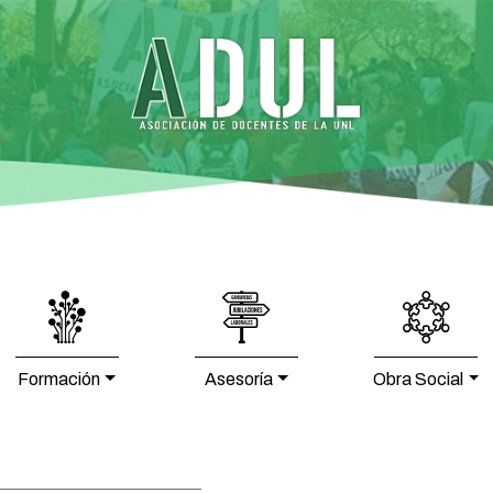
Formación
Asesoría
Obra Social