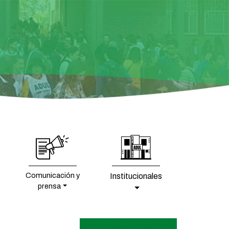
Comunicación y
Institucionales
prensa