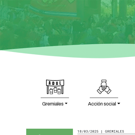
Gremiales
Acción social
18/03/2025 | GREMIALES