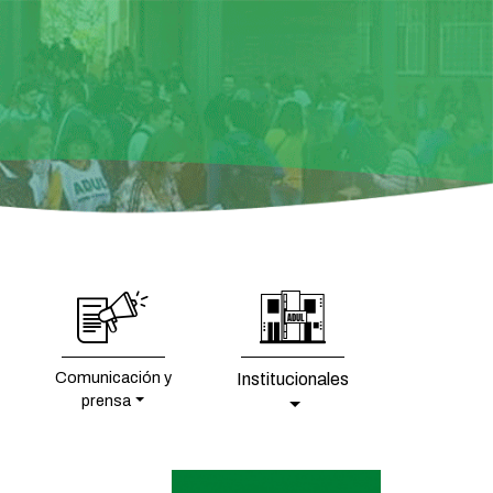
Comunicación y
Institucionales
prensa