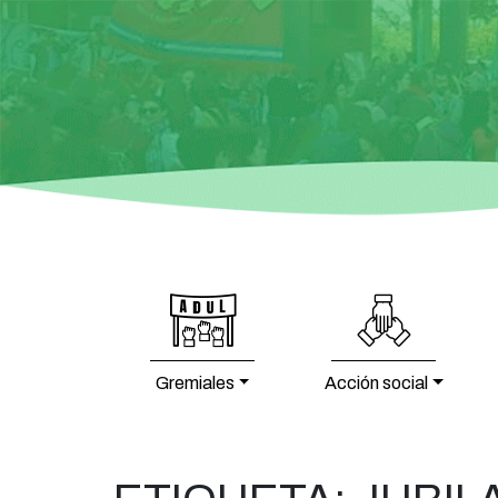
Gremiales
Acción social