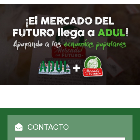
CONTACTO
Nombre
*