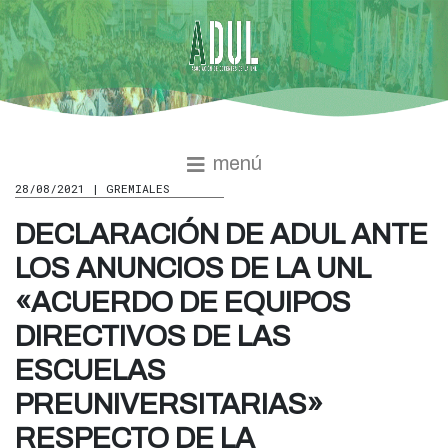
menú
28/08/2021 | GREMIALES
DECLARACIÓN DE ADUL ANTE
LOS ANUNCIOS DE LA UNL
«ACUERDO DE EQUIPOS
DIRECTIVOS DE LAS
ESCUELAS
PREUNIVERSITARIAS»
RESPECTO DE LA