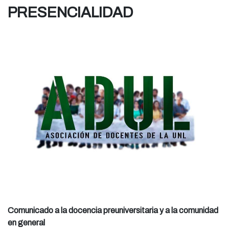
PRESENCIALIDAD
Comunicado a la docencia preuniversitaria y a la comunidad
en general