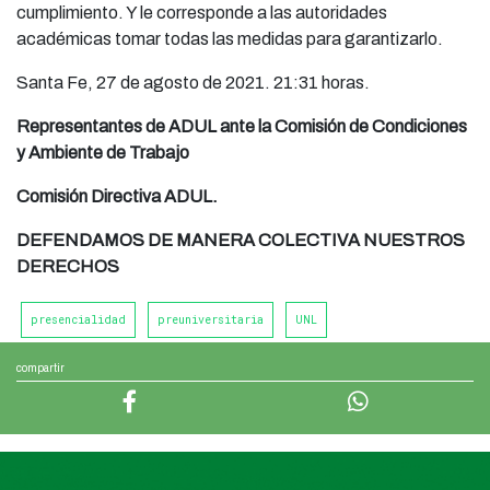
cumplimiento. Y le corresponde a las autoridades
académicas tomar todas las medidas para garantizarlo.
Santa Fe, 27 de agosto de 2021. 21:31 horas.
Representantes de ADUL ante la Comisión de Condiciones
y Ambiente de Trabajo
Comisión Directiva ADUL.
DEFENDAMOS DE MANERA COLECTIVA NUESTROS
DERECHOS
presencialidad
preuniversitaria
UNL
compartir