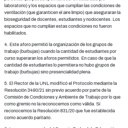
laboratorio) y los espacios que cumplían las condiciones de
ventilación (que garanticen el aire limpio) que aseguraran la
bioseguridad de docentes, estudiantes y nodocentes. Los
espacios que no cumplían estas condiciones no fueron
habilitados.
4. Este aforo permitió la organización de los grupos de
trabajo (burbujas) cuando la cantidad de estudiantes por
curso superaran los aforos permitidos. En caso de que la
cantidad de estudiantes lo permitiera no hubo grupos de
trabajo (burbujas) sino presencialidad plena.
5. El Rector de la UNL modificó el Protocolo mediante la
Resolución 3490/21 sin previo acuerdo por parte de la
Comisión de Condiciones y Ambiente de Trabajo por lo que
como gremio no la reconocemos como válida. Sí
reconocemos la Resolución 831/20 que fue establecida
como acuerdo paritario.