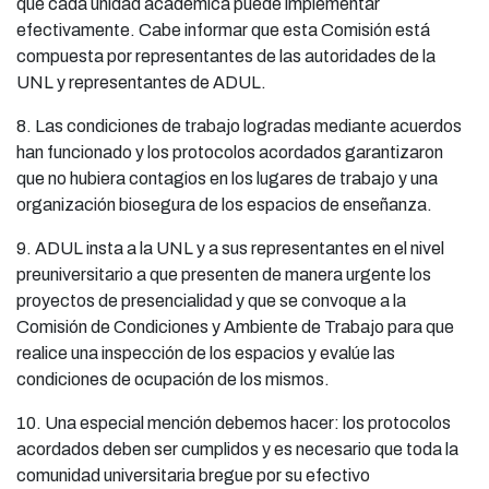
que cada unidad académica puede implementar
efectivamente. Cabe informar que esta Comisión está
compuesta por representantes de las autoridades de la
UNL y representantes de ADUL.
8. Las condiciones de trabajo logradas mediante acuerdos
han funcionado y los protocolos acordados garantizaron
que no hubiera contagios en los lugares de trabajo y una
organización biosegura de los espacios de enseñanza.
9. ADUL insta a la UNL y a sus representantes en el nivel
preuniversitario a que presenten de manera urgente los
proyectos de presencialidad y que se convoque a la
Comisión de Condiciones y Ambiente de Trabajo para que
realice una inspección de los espacios y evalúe las
condiciones de ocupación de los mismos.
10. Una especial mención debemos hacer: los protocolos
acordados deben ser cumplidos y es necesario que toda la
comunidad universitaria bregue por su efectivo