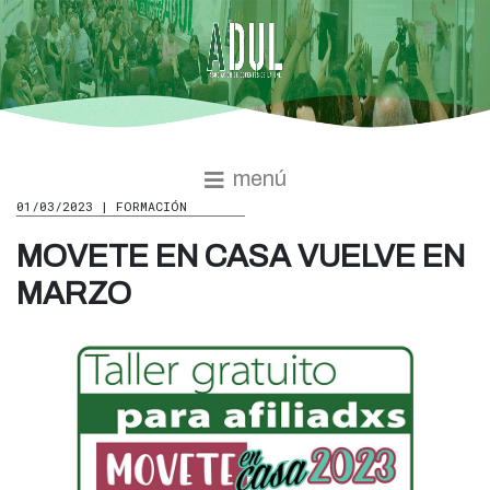
menú
01/03/2023 | FORMACIÓN
MOVETE EN CASA VUELVE EN
MARZO