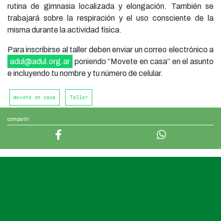
rutina de gimnasia localizada y elongación. También se
trabajará sobre la respiración y el uso consciente de la
misma durante la actividad física.
Para inscribirse al taller deben enviar un correo electrónico a
adul@adul.org.ar
poniendo “Movete en casa” en el asunto
e incluyendo tu nombre y tu número de celular.
movete en casa
Taller
compartir