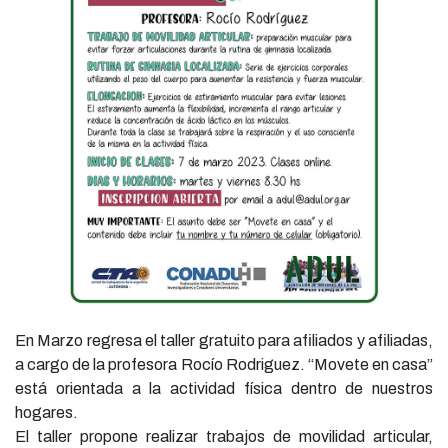
En Marzo regresa el taller gratuito para afiliados y afiliadas,
a cargo de la profesora Rocío Rodriguez. “Movete en casa”
está orientada a la actividad física dentro de nuestros
hogares.
El taller propone realizar trabajos de movilidad articular,