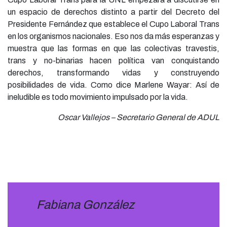
un espacio de derechos distinto a partir del Decreto del
Presidente Fernández que establece el Cupo Laboral Trans
en los organismos nacionales. Eso nos da más esperanzas y
muestra que las formas en que las colectivas travestis,
trans y no-binarias hacen política van conquistando
derechos, transformando vidas y construyendo
posibilidades de vida. Como dice Marlene Wayar: Así de
ineludible es todo movimiento impulsado por la vida.
Oscar Vallejos – Secretario General de ADUL
Fabiana González