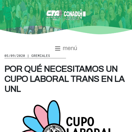
menú
05/09/2020 | GREMIALES
POR QUÉ NECESITAMOS UN
CUPO LABORAL TRANS EN LA
UNL