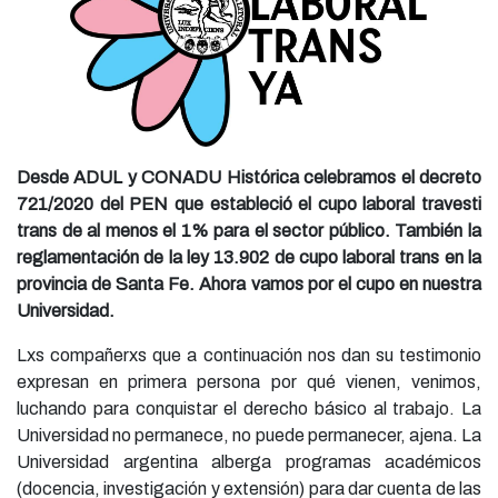
Desde ADUL y CONADU Histórica celebramos el decreto
721/2020 del PEN que estableció el cupo laboral travesti
trans de al menos el 1% para el sector público. También la
reglamentación de la ley 13.902 de cupo laboral trans en la
provincia de Santa Fe. Ahora vamos por el cupo en nuestra
Universidad.
Lxs compañerxs que a continuación nos dan su testimonio
expresan en primera persona por qué vienen, venimos,
luchando para conquistar el derecho básico al trabajo. La
Universidad no permanece, no puede permanecer, ajena. La
Universidad argentina alberga programas académicos
(docencia, investigación y extensión) para dar cuenta de las